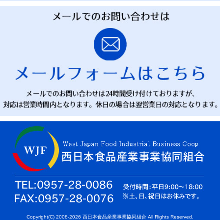
Copyright(C) 2008-
2026 西日本食品産業事業協同組合 All Rights Reserved.